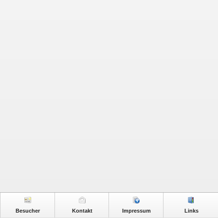
Besucher
Kontakt
Impressum
Links