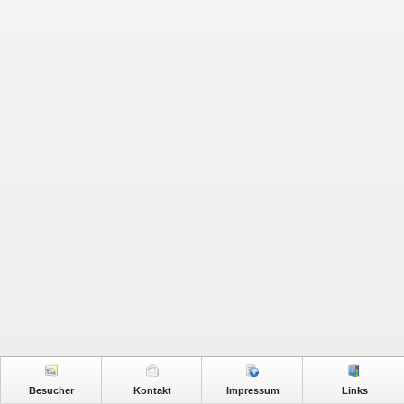
Besucher
Kontakt
Impressum
Links